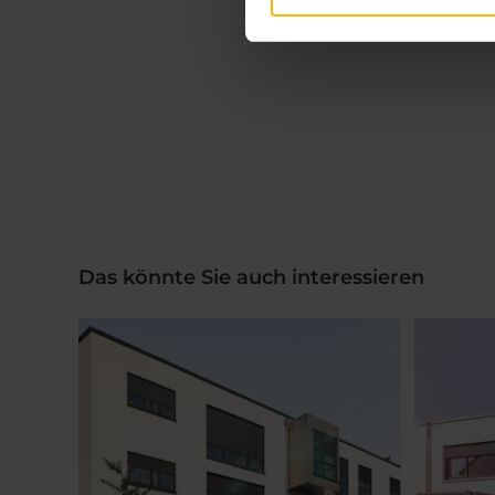
Das könnte Sie auch interessieren