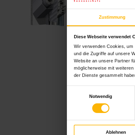
Zustimmung
Diese Webseite verwendet 
Wir verwenden Cookies, um I
und die Zugriffe auf unsere 
Website an unsere Partner fü
möglicherweise mit weiteren
der Dienste gesammelt habe
Einwilligungsauswahl
Notwendig
Ablehnen