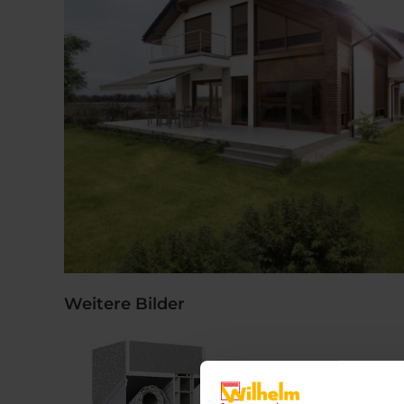
Weitere Bilder