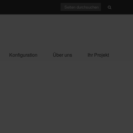
Konfiguration
Über uns
Ihr Projekt