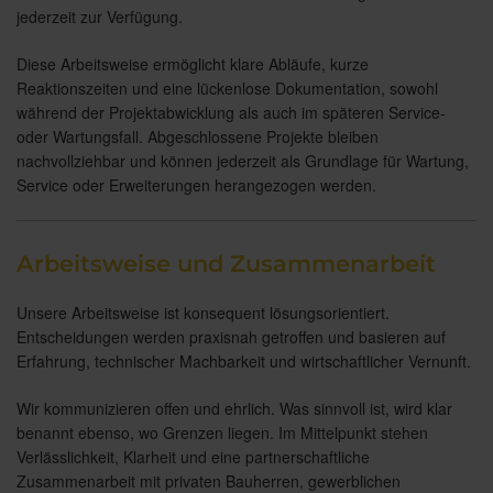
jederzeit zur Verfügung.
Diese Arbeitsweise ermöglicht klare Abläufe, kurze
Reaktionszeiten und eine lückenlose Dokumentation, sowohl
während der Projektabwicklung als auch im späteren Service-
oder Wartungsfall. Abgeschlossene Projekte bleiben
nachvollziehbar und können jederzeit als Grundlage für Wartung,
Service oder Erweiterungen herangezogen werden.
Arbeitsweise und Zusammenarbeit
Unsere Arbeitsweise ist konsequent lösungsorientiert.
Entscheidungen werden praxisnah getroffen und basieren auf
Erfahrung, technischer Machbarkeit und wirtschaftlicher Vernunft.
Wir kommunizieren offen und ehrlich. Was sinnvoll ist, wird klar
benannt ebenso, wo Grenzen liegen. Im Mittelpunkt stehen
Verlässlichkeit, Klarheit und eine partnerschaftliche
Zusammenarbeit mit privaten Bauherren, gewerblichen