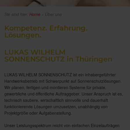
Sie sind hier:
Home
»
Über uns
Kompetenz. Erfahrung.
Lösungen.
LUKAS WILHELM
SONNENSCHUTZ in Thüringen
LUKAS WILHELM SONNENSCHUTZ ist ein inhabergeführter
Handwerksbetrieb mit Schwerpunkt auf Sonnenschutzlösungen.
Wir planen, fertigen und montieren Systeme für private,
gewerbliche und öffentliche Auftraggeber. Unser Anspruch ist es,
technisch saubere, wirtschaftlich sinnvolle und dauerhaft
funktionierende Lösungen umzusetzen, unabhängig von
Projektgröße oder Aufgabenstellung.
Unser Leistungsspektrum reicht von einfachen Einzelaufträgen