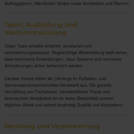
Auftraggebern, öffentlichen Stellen sowie Architekten und Planern.
Team, Ausbildung und
Weiterentwicklung
Unser Team arbeitet erfahren, strukturiert und
verantwortungsbewusst. Regelmäßige Weiterbildung stellt sicher,
dass technische Entwicklungen, neue Systeme und normative
Anforderungen sicher beherrscht werden.
Darüber hinaus bilden wir Lehrlinge im Rollladen- und
Sonnenschutzmechatroniker-Handwerk aus. Die gezielte
Vermittlung von Fachwissen, handwerklicher Praxis und
technischem Verständnis ist ein fester Bestandteil unserer
täglichen Arbeit und sichert langfristig Qualität und Kompetenz.
Beratung und Verantwortung