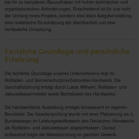
bis hin zu komplexen Bauvorhaben mit hohen technischen und
organisatorischen Anforderungen. Entscheidend ist für uns nicht
der Umfang eines Projekts, sondern eine klare Aufgabenstellung,
eine realistische Einschätzung der Machbarkeit und eine
verlässliche Umsetzung.
Fachliche Grundlage und persönliche
Erfahrung
Die fachliche Grundlage unseres Unternehmens liegt im
Rollladen- und Sonnenschutzmechatroniker-Handwerk. Die
Geschäftsführung erfolgt durch Lukas Wilhelm, Rollladen- und
Jalousiebauermeister sowie Betriebswirt des Handwerks.
Die handwerkliche Ausbildung erfolgte konsequent im eigenen
Berufsfeld. Die Gesellenprüfung wurde mit einer Platzierung als 3.
Bundessieger im Leistungswettbewerb des Deutschen Handwerks
als Rollladen- und Jalousiebauer abgeschlossen. Darauf
aufbauend folgte die Meisterprüfung im gleichen Gewerk.