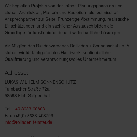
Wir begleiten Projekte von der frühen Planungsphase an und
stehen Architekten, Planern und Bauleitern als technischer
Ansprechpartner zur Seite. Frühzeitige Abstimmung, realistische
Einschätzungen und ein sachlicher Austausch bilden die
Grundlage für funktionierende und wirtschaftliche Lösungen.
Als Mitglied des Bundesverbands Rollladen + Sonnenschutz e. V.
stehen wir für fachgerechtes Handwerk, kontinuierliche
Qualifizierung und verantwortungsvolles Unternehmertum.
Adresse:
LUKAS WILHELM SONNENSCHUTZ
Tambacher Straße 72a
98593 Floh-Seligenthal
Tel.
+49 3683-608031
Fax +49(0) 3683-408799
info@rolladen-fenster.de