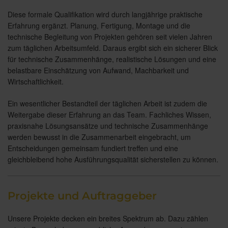
Diese formale Qualifikation wird durch langjährige praktische
Erfahrung ergänzt. Planung, Fertigung, Montage und die
technische Begleitung von Projekten gehören seit vielen Jahren
zum täglichen Arbeitsumfeld. Daraus ergibt sich ein sicherer Blick
für technische Zusammenhänge, realistische Lösungen und eine
belastbare Einschätzung von Aufwand, Machbarkeit und
Wirtschaftlichkeit.
Ein wesentlicher Bestandteil der täglichen Arbeit ist zudem die
Weitergabe dieser Erfahrung an das Team. Fachliches Wissen,
praxisnahe Lösungsansätze und technische Zusammenhänge
werden bewusst in die Zusammenarbeit eingebracht, um
Entscheidungen gemeinsam fundiert treffen und eine
gleichbleibend hohe Ausführungsqualität sicherstellen zu können.
Projekte und Auftraggeber
Unsere Projekte decken ein breites Spektrum ab. Dazu zählen