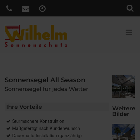
Sonnensegel All Season
Sonnensegel für jedes Wetter
Ihre Vorteile
Weitere
Bilder
Sturmsichere Konstruktion
Maßgefertigt nach Kundenwunsch
Dauerhafte Installation (ganzjährig)