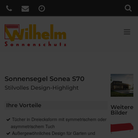
Sonnensegel Sonea S70
Stilvolles Design-Highlight
Ihre Vorteile
Weitere
Bilder
Tücher in Dreiecksform mit symmetrischem oder
asymmetrischem Tuch
Außergewöhnliches Design für Garten und