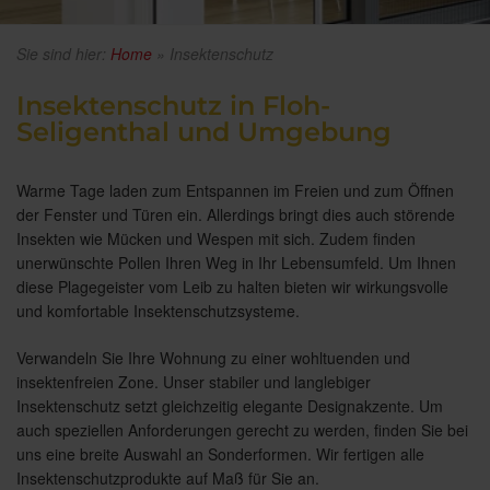
Sie sind hier:
Home
»
Insektenschutz
Insektenschutz in Floh-
Seligenthal und Umgebung
Warme Tage laden zum Entspannen im Freien und zum Öffnen
der Fenster und Türen ein. Allerdings bringt dies auch störende
Insekten wie Mücken und Wespen mit sich. Zudem finden
unerwünschte Pollen Ihren Weg in Ihr Lebensumfeld. Um Ihnen
diese Plagegeister vom Leib zu halten bieten wir wirkungsvolle
und komfortable Insektenschutzsysteme.
Verwandeln Sie Ihre Wohnung zu einer wohltuenden und
insektenfreien Zone. Unser stabiler und langlebiger
Insektenschutz setzt gleichzeitig elegante Designakzente. Um
auch speziellen Anforderungen gerecht zu werden, finden Sie bei
uns eine breite Auswahl an Sonderformen. Wir fertigen alle
Insektenschutzprodukte auf Maß für Sie an.