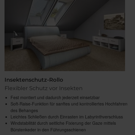
Insektenschutz-Rollo
Flexibler Schutz vor Insekten
Fest montiert und dadurch jederzeit einsetzbar
Soft-Raise-Funktion für sanftes und kontrolliertes Hochfahren
des Behanges
Leichtes Schließen durch Einrasten im Labyrinthverschluss
Windstabilität durch seitliche Fixierung der Gaze mittels
Bürstenkeder in den Führungsschienen