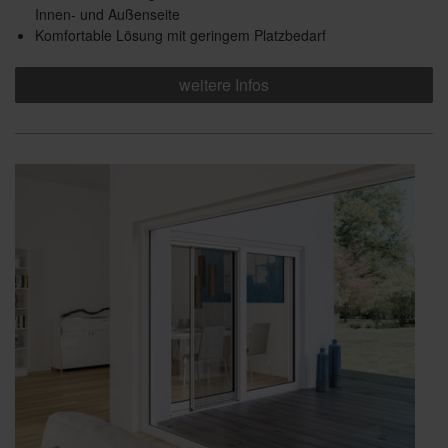
Innen- und Außenseite
Komfortable Lösung mit geringem Platzbedarf
weitere Infos