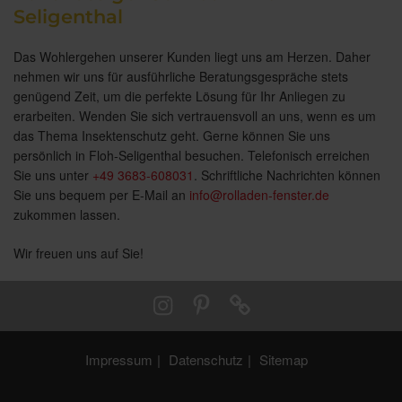
Seligenthal
Das Wohlergehen unserer Kunden liegt uns am Herzen. Daher
nehmen wir uns für ausführliche Beratungsgespräche stets
genügend Zeit, um die perfekte Lösung für Ihr Anliegen zu
erarbeiten. Wenden Sie sich vertrauensvoll an uns, wenn es um
das Thema Insektenschutz geht. Gerne können Sie uns
persönlich in Floh-Seligenthal besuchen. Telefonisch erreichen
Sie uns unter
+49 3683-608031
. Schriftliche Nachrichten können
Sie uns bequem per E-Mail an
info@rolladen-fenster.de
zukommen lassen.
Wir freuen uns auf Sie!
Impressum
Datenschutz
Sitemap