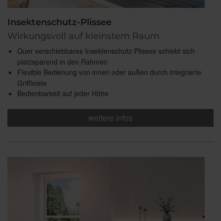
Insektenschutz-Plissee
Wirkungsvoll auf kleinstem Raum
Quer verschiebbares Insektenschutz-Plissee schiebt sich
platzsparend in den Rahmen
Flexible Bedienung von innen oder außen durch integrierte
Griffleiste
Bedienbarkeit auf jeder Höhe
weitere Infos