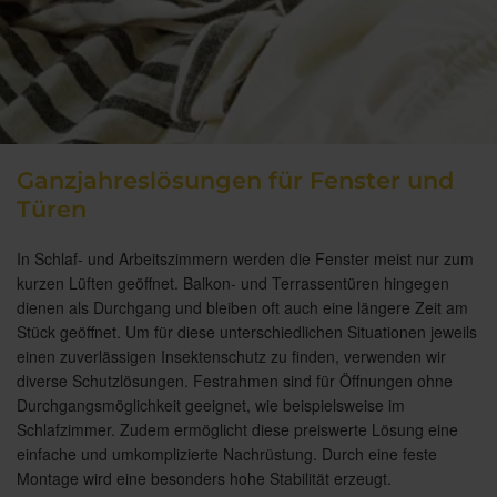
Ganzjahreslösungen für Fenster und
Türen
In Schlaf- und Arbeitszimmern werden die Fenster meist nur zum
kurzen Lüften geöffnet. Balkon- und Terrassentüren hingegen
dienen als Durchgang und bleiben oft auch eine längere Zeit am
Stück geöffnet. Um für diese unterschiedlichen Situationen jeweils
einen zuverlässigen Insektenschutz zu finden, verwenden wir
diverse Schutzlösungen. Festrahmen sind für Öffnungen ohne
Durchgangsmöglichkeit geeignet, wie beispielsweise im
Schlafzimmer. Zudem ermöglicht diese preiswerte Lösung eine
einfache und umkomplizierte Nachrüstung. Durch eine feste
Montage wird eine besonders hohe Stabilität erzeugt.