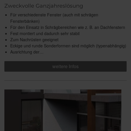
Zweckvolle Ganzjahreslösung
Für verschiedenste Fenster (auch mit schrägen
Fensterbänken)
Für den Einsatz in Schrägbereichen wie z. B. an Dachfenstern
Fest montiert und dadurch sehr stabil
Zum Nachrüsten geeignet
Eckige und runde Sonderformen sind möglich (typenabhängig)
Ausrichtung der…
weitere Infos