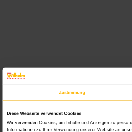
Zustimmung
Diese Webseite verwendet Cookies
Wir verwenden Cookies, um Inhalte und Anzeigen zu personal
Informationen zu Ihrer Verwendung unserer Website an unser