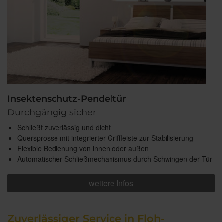
Insektenschutz-Pendeltür
Durchgängig sicher
Schließt zuverlässig und dicht
Quersprosse mit integrierter Griffleiste zur Stabilisierung
Flexible Bedienung von innen oder außen
Automatischer Schließmechanismus durch Schwingen der Tür
weitere Infos
Zuverlässiger Service in Floh-