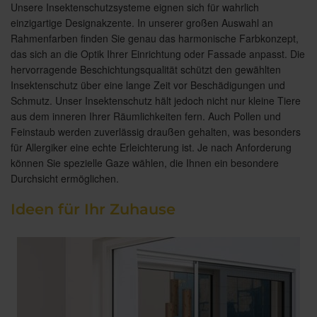
Unsere Insektenschutzsysteme eignen sich für wahrlich
einzigartige Designakzente. In unserer großen Auswahl an
Rahmenfarben finden Sie genau das harmonische Farbkonzept,
das sich an die Optik Ihrer Einrichtung oder Fassade anpasst. Die
hervorragende Beschichtungsqualität schützt den gewählten
Insektenschutz über eine lange Zeit vor Beschädigungen und
Schmutz. Unser Insektenschutz hält jedoch nicht nur kleine Tiere
aus dem inneren Ihrer Räumlichkeiten fern. Auch Pollen und
Feinstaub werden zuverlässig draußen gehalten, was besonders
für Allergiker eine echte Erleichterung ist. Je nach Anforderung
können Sie spezielle Gaze wählen, die Ihnen ein besondere
Durchsicht ermöglichen.
Ideen für Ihr Zuhause