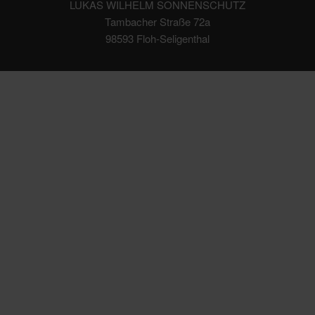
LUKAS WILHELM SONNENSCHUTZ
Tambacher Straße 72a
98593 Floh-Seligenthal