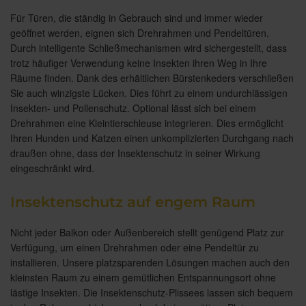
Für Türen, die ständig in Gebrauch sind und immer wieder
geöffnet werden, eignen sich Drehrahmen und Pendeltüren.
Durch intelligente Schließmechanismen wird sichergestellt, dass
trotz häufiger Verwendung keine Insekten ihren Weg in Ihre
Räume finden. Dank des erhältlichen Bürstenkeders verschließen
Sie auch winzigste Lücken. Dies führt zu einem undurchlässigen
Insekten- und Pollenschutz. Optional lässt sich bei einem
Drehrahmen eine Kleintierschleuse integrieren. Dies ermöglicht
Ihren Hunden und Katzen einen unkomplizierten Durchgang nach
draußen ohne, dass der Insektenschutz in seiner Wirkung
eingeschränkt wird.
Insektenschutz auf engem Raum
Nicht jeder Balkon oder Außenbereich stellt genügend Platz zur
Verfügung, um einen Drehrahmen oder eine Pendeltür zu
installieren. Unsere platzsparenden Lösungen machen auch den
kleinsten Raum zu einem gemütlichen Entspannungsort ohne
lästige Insekten. Die Insektenschutz-Plissees lassen sich bequem