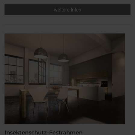
weitere Infos
Insektenschutz-Festrahmen