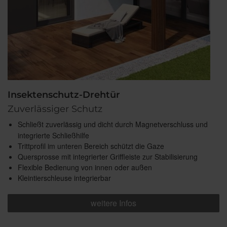
Insektenschutz-Drehtür
Zuverlässiger Schutz
Schließt zuverlässig und dicht durch Magnetverschluss und
integrierte Schließhilfe
Trittprofil im unteren Bereich schützt die Gaze
Quersprosse mit integrierter Griffleiste zur Stabilisierung
Flexible Bedienung von innen oder außen
Kleintierschleuse integrierbar
weitere Infos