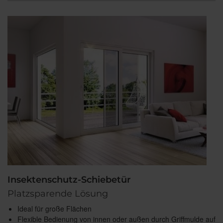
Insektenschutz-Schiebetür
Platzsparende Lösung
Ideal für große Flächen
Flexible Bedienung von innen oder außen durch Griffmulde auf