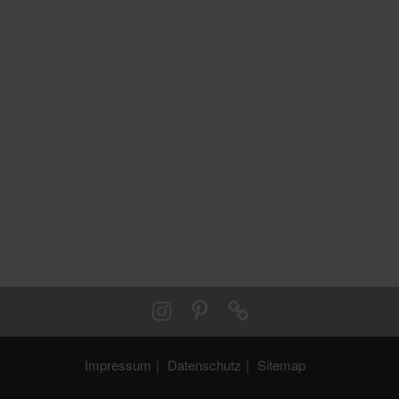
Impressum
Datenschutz
Sitemap