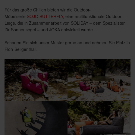
Für das große Chillen bieten wir die Outdoor-
Möbelserie
SOJO:BUTTERFLY
, eine multifunktionale Outdoor-
Liege, die in Zusammenarbeit von SOLIDAY – dem Spezialisten
für Sonnensegel – und JOKA entwickelt wurde.
Schauen Sie sich unser Muster gerne an und nehmen Sie Platz in
Floh-Seligenthal.