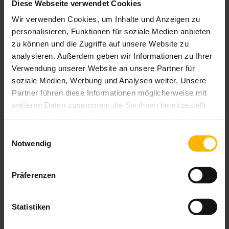
Diese Webseite verwendet Cookies
Wir verwenden Cookies, um Inhalte und Anzeigen zu
personalisieren, Funktionen für soziale Medien anbieten
zu können und die Zugriffe auf unsere Website zu
analysieren. Außerdem geben wir Informationen zu Ihrer
Verwendung unserer Website an unsere Partner für
soziale Medien, Werbung und Analysen weiter. Unsere
Partner führen diese Informationen möglicherweise mit
weiteren Daten zusammen, die Sie ihnen bereitgestellt
haben oder die sie im Rahmen Ihrer Nutzung der Dienste
gesammelt haben.
Einwilligungsauswahl
Notwendig
Präferenzen
Statistiken