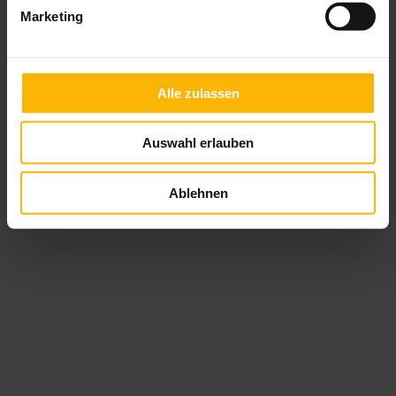
Marketing
Alle zulassen
Auswahl erlauben
Ablehnen