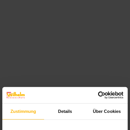
Zustimmung
Details
Über Cookies