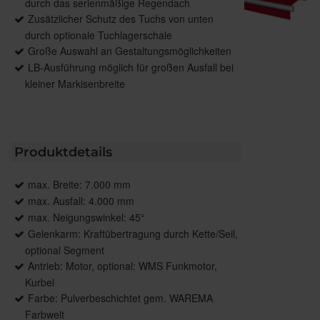
durch das serienmäßige Regendach
Zusätzlicher Schutz des Tuchs von unten
durch optionale Tuchlagerschale
Große Auswahl an Gestaltungsmöglichkeiten
LB-Ausführung möglich für großen Ausfall bei
kleiner Markisenbreite
Produktdetails
max. Breite: 7.000 mm
max. Ausfall: 4.000 mm
max. Neigungswinkel: 45°
Gelenkarm: Kraftübertragung durch Kette/Seil,
optional Segment
Antrieb: Motor, optional: WMS Funkmotor,
Kurbel
Farbe: Pulverbeschichtet gem. WAREMA
Farbwelt