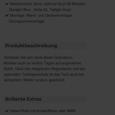
Markisentuch: Acryl, optional Acryl All Weather,
Starlight Blue , Soltis 92, Twilight Pearl
Montage: Wand- und Deckenmontage,
Dachsparrenmontage
Produktbeschreibung
Verlassen Sie sich dank dieser Gelenkarm-
Markise auch an heißen Tagen auf angenehme
Kühle. Dank des integrierten Regendachs und der
optionalen Tuchlagerschale ist das Tuch auch bei
schlechtem Wetter rundum geschützt.
Brillante Extras
Volant-Rollo mit Kurbel/Motor oder WMS