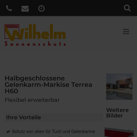
Halbgeschlossene
Gelenkarm-Markise Terrea
H60
Flexibel erweiterbar
Weitere
Bilder
Ihre Vorteile
Schutz von oben für Tuch und Gelenkarme