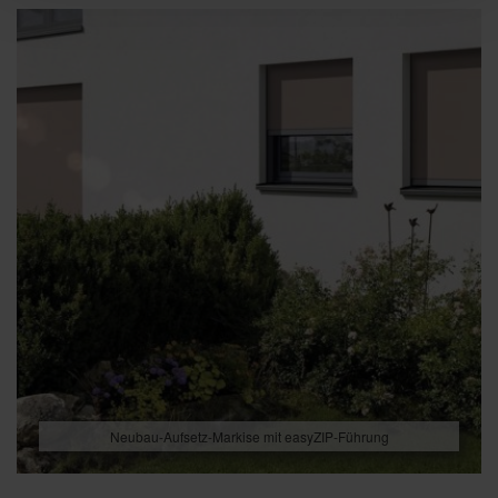
Neubau-Aufsetz-Markise mit easyZIP-Führung