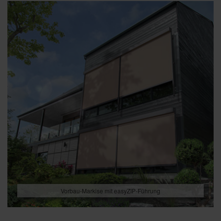
Vorbau-Markise mit easyZIP-Führung