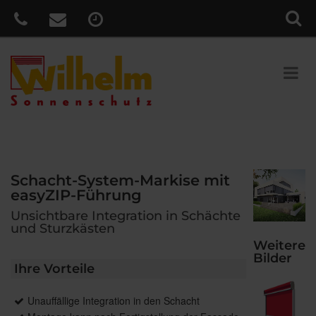
Schacht-System-Markise mit
easyZIP-Führung
Unsichtbare Integration in Schächte
und Sturzkästen
Weitere
Bilder
Ihre Vorteile
Unauffällige Integration in den Schacht