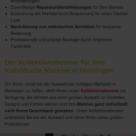
Anforderungen
Zuverlässige
Reparaturdienstleistungen
für Ihre Markise
Erneuerung der Markisentuch-Bespannung für einen frischen
Look
Nachrüstung von elektrischen Antrieben
für bequeme
Bedienung
Professionelle und präzise Montage durch erfahrene
Fachkräfte
Der Kollektionsberater für Ihre
individuelle Markise in Meiningen
Um Ihnen vorab bei der Auswahl der richtigen Markisen in
Meiningen zu helfen, steht Ihnen unser
Kollektionsberater
zur
Verfügung. Sie können aus einer großen Auswahl an Modellen,
Designs und Farben wählen und Ihre
Markise ganz individuell
nach Ihrem Geschmack gestalten
. Unser Kollektionsberater
unterstützt Sie bei der Auswahl und nennt Ihnen einen groben
Preisrahmen.