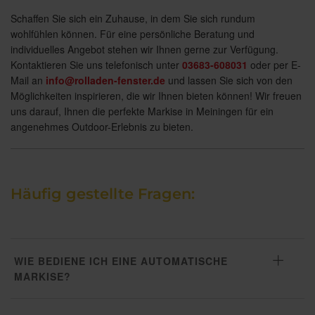
Schaffen Sie sich ein Zuhause, in dem Sie sich rundum
wohlfühlen können. Für eine persönliche Beratung und
individuelles Angebot stehen wir Ihnen gerne zur Verfügung.
Kontaktieren Sie uns telefonisch unter
03683-608031
oder per E-
Mail an
info@rolladen-fenster.de
und lassen Sie sich von den
Möglichkeiten inspirieren, die wir Ihnen bieten können! Wir freuen
uns darauf, Ihnen die perfekte Markise in Meiningen für ein
angenehmes Outdoor-Erlebnis zu bieten.
Häufig gestellte Fragen:
WIE BEDIENE ICH EINE AUTOMATISCHE
MARKISE?