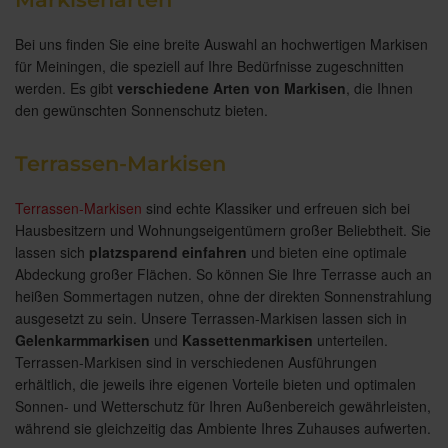
Bei uns finden Sie eine breite Auswahl an hochwertigen Markisen
für Meiningen, die speziell auf Ihre Bedürfnisse zugeschnitten
werden. Es gibt
verschiedene Arten von Markisen
, die Ihnen
den gewünschten Sonnenschutz bieten.
Terrassen-Markisen
Terrassen-Markisen
sind echte Klassiker und erfreuen sich bei
Hausbesitzern und Wohnungseigentümern großer Beliebtheit. Sie
lassen sich
platzsparend einfahren
und bieten eine optimale
Abdeckung großer Flächen. So können Sie Ihre Terrasse auch an
heißen Sommertagen nutzen, ohne der direkten Sonnenstrahlung
ausgesetzt zu sein. Unsere Terrassen-Markisen lassen sich in
Gelenkarmmarkisen
und
Kassettenmarkisen
unterteilen.
Terrassen-Markisen sind in verschiedenen Ausführungen
erhältlich, die jeweils ihre eigenen Vorteile bieten und optimalen
Sonnen- und Wetterschutz für Ihren Außenbereich gewährleisten,
während sie gleichzeitig das Ambiente Ihres Zuhauses aufwerten.