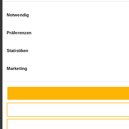
Einwilligungsauswahl
Notwendig
Präferenzen
Statistiken
Marketing