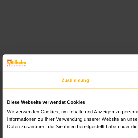
Zustimmung
Diese Webseite verwendet Cookies
Wir verwenden Cookies, um Inhalte und Anzeigen zu personal
Informationen zu Ihrer Verwendung unserer Website an unser
Daten zusammen, die Sie ihnen bereitgestellt haben oder d