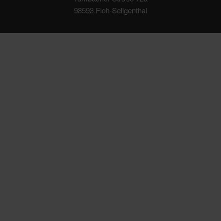
98593 Floh-Seligenthal