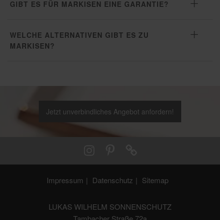
GIBT ES FÜR MARKISEN EINE GARANTIE?
WELCHE ALTERNATIVEN GIBT ES ZU
MARKISEN?
Jetzt unverbindliches Angebot anfordern!
Impressum
Datenschutz
Sitemap
LUKAS WILHELM SONNENSCHUTZ
Tambacher Straße 72a